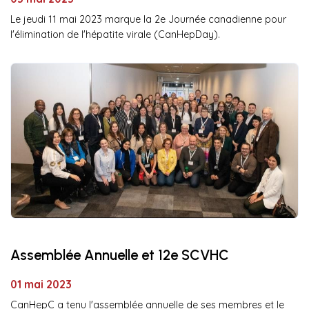
Le jeudi 11 mai 2023 marque la 2e Journée canadienne pour
l'élimination de l'hépatite virale (CanHepDay).
Assemblée Annuelle et 12e SCVHC
01 mai 2023
CanHepC a tenu l'assemblée annuelle de ses membres et le