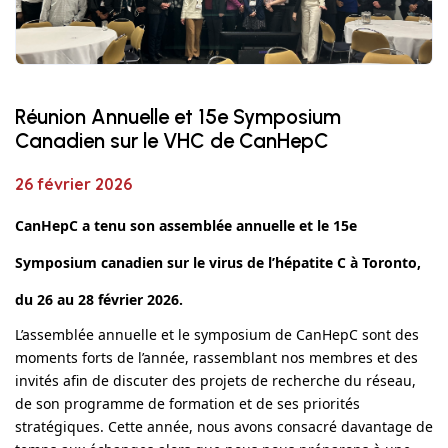
Réunion Annuelle et 15e Symposium
Canadien sur le VHC de CanHepC
26 février 2026
CanHepC a tenu son assemblée annuelle et le 15e
Symposium canadien sur le virus de l’hépatite C à Toronto,
du 26 au 28 février 2026.
L’assemblée annuelle et le symposium de CanHepC sont des
moments forts de l’année, rassemblant nos membres et des
invités afin de discuter des projets de recherche du réseau,
de son programme de formation et de ses priorités
stratégiques. Cette année, nous avons consacré davantage de