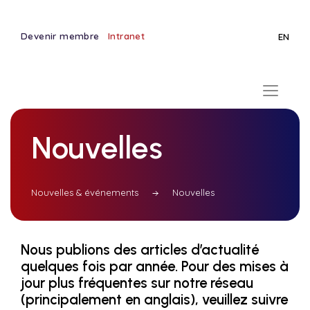
Devenir membre
Intranet
EN
Nouvelles
Nouvelles & événements
Nouvelles
Nous publions des articles d’actualité
quelques fois par année. Pour des mises à
jour plus fréquentes sur notre réseau
(principalement en anglais), veuillez suivre