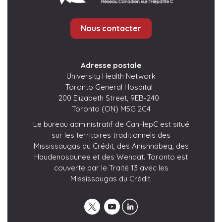
Nous contacter
Adresse postale
University Health Network
Toronto General Hospital
200 Elizabeth Street, 9EB-240
Toronto (ON) M5G 2C4
Le bureau administratif de CanHepC est situé
sur les territoires traditionnels des
Mississaugas du Crédit, des Anishnabeg, des
Haudenosaunee et des Wendat. Toronto est
couverte par le Traité 13 avec les
Mississaugas du Crédit.