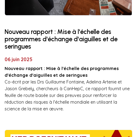
Nouveau rapport : Mise à l'échelle des
programmes d'échange d'aiguilles et de
seringues
06 juin 2025
Nouveau rapport : Mise à l'échelle des programmes
d'échange d'aiguilles et de seringues
Co-écrit par les Drs Guillaume Fontaine, Adelina Artenie et
Jason Grebely, chercheurs à CanHepC, ce rapport fournit une
feuille de route basée sur des preuves pour renforcer la
réduction des risques à l'échelle mondiale en utilisant la
science de la mise en œuvre.