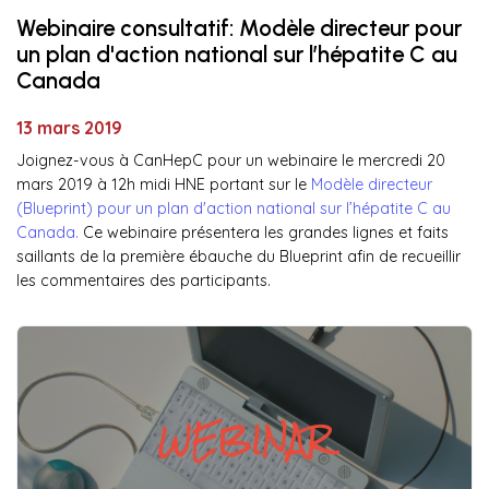
Webinaire consultatif: Modèle directeur pour
un plan d'action national sur l’hépatite C au
Canada
13 mars 2019
Joignez-vous à CanHepC pour un webinaire le mercredi 20
mars 2019 à 12h midi HNE portant sur le
Modèle directeur
(Blueprint) pour un plan d'action national sur l’hépatite C au
Canada.
Ce webinaire présentera les grandes lignes et faits
saillants de la première ébauche du Blueprint afin de recueillir
les commentaires des participants.