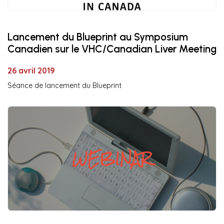
Lancement du Blueprint au Symposium
Canadien sur le VHC/Canadian Liver Meeting
26 avril 2019
Séance de lancement du Blueprint