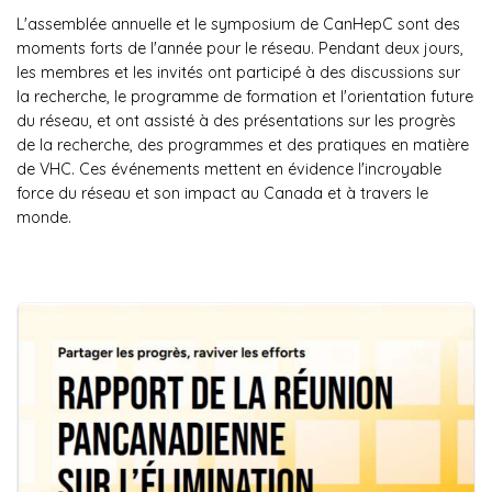
L'assemblée annuelle et le symposium de CanHepC sont des
moments forts de l'année pour le réseau. Pendant deux jours,
les membres et les invités ont participé à des discussions sur
la recherche, le programme de formation et l'orientation future
du réseau, et ont assisté à des présentations sur les progrès
de la recherche, des programmes et des pratiques en matière
de VHC. Ces événements mettent en évidence l'incroyable
force du réseau et son impact au Canada et à travers le
monde.