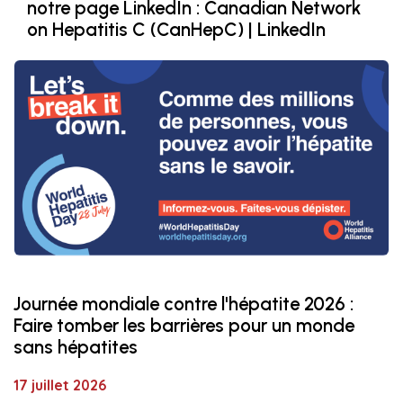
notre page LinkedIn :
Canadian Network
on Hepatitis C (CanHepC) | LinkedIn
Journée mondiale contre l'hépatite 2026 :
Faire tomber les barrières pour un monde
sans hépatites
17 juillet 2026