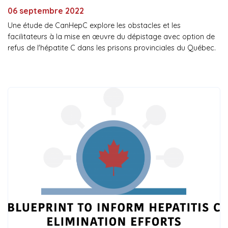
06 septembre 2022
Une étude de CanHepC explore les obstacles et les
facilitateurs à la mise en œuvre du dépistage avec option de
refus de l'hépatite C dans les prisons provinciales du Québec.