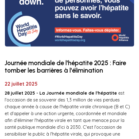
Journée mondiale de l'hépatite 2025 : Faire
tomber les barrières à l'élimination
22 juillet 2025
28 juillet 2025 - La Journée mondiale de l'hépatite
est
l'occasion de se souvenir des 1,3 million de vies perdues
chaque année à cause de l'hépatite virale chronique (B et C)
et d'appeler à une action urgente, coordonnée et mondiale
afin d'éliminer l'hépatite virale en tant que menace pour la
santé publique mondiale d'ici à 2030. C'est l'occasion de
sensibiliser le public à l'hépatite virale, qui provoque une