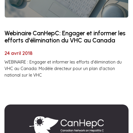
Webinaire CanHepC: Engager et informer les
efforts d'élimination du VHC au Canada
24 avril 2018
WEBINAIRE : Engager et informer les efforts d'élimination du
VHC au Canada: Modèle directeur pour un plan d'action
national sur le VHC