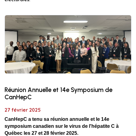
Réunion Annuelle et 14e Symposium de
CanHepC
27 février 2025
CanHepC a tenu sa réunion annuelle et le 14e
symposium canadien sur le virus de l'hépatite C à
Québec les 27 et 28 février 2025.