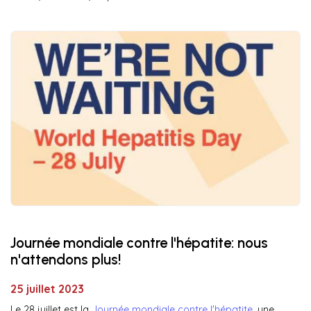
Journée mondiale contre l'hépatite: nous
n'attendons plus!
25 juillet 2023
Le 28 juillet est la
Journée mondiale contre l'hépatite
, une