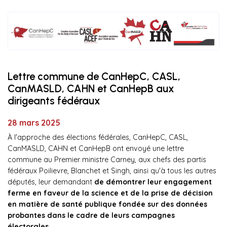
Lettre commune de CanHepC, CASL,
CanMASLD, CAHN et CanHepB aux
dirigeants fédéraux
28 mars 2025
À l'approche des élections fédérales, CanHepC, CASL,
CanMASLD, CAHN et CanHepB ont envoyé une lettre
commune au Premier ministre Carney, aux chefs des partis
fédéraux Poilievre, Blanchet et Singh, ainsi qu'à tous les autres
députés, leur demandant
de démontrer leur engagement
ferme en faveur de la science et de la prise de décision
en matière de santé publique fondée sur des données
probantes dans le cadre de leurs campagnes
électorales.