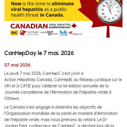
CanHepDay le 7 mai, 2026
07 mai 2026
Le jeudi 7 mai 2026, CanHepC s'est joint à
Action Hépatites Canada, CanHepB, au Réseau juridique sur le
VIH et à CATIE pour célébrer la 5e édition annuelle de la
Journée canadienne de l'élimination de l'hépatite virale à
Ottawa.
Le Canada s’est engagé à atteindre les objectifs de
l’Organisation mondiale de la santé en matière d’élimination
de l’hépatite virale, mais nous prenons du retard. Le Dr
Jordan Feld, codirecteur de CanHepC, a déclaré lors de la