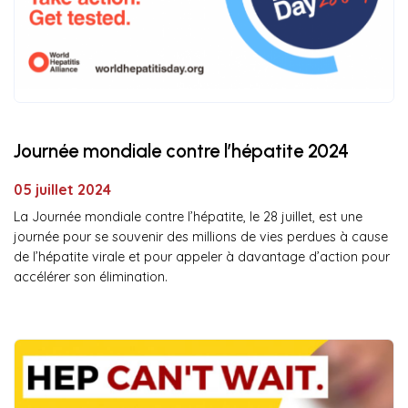
Journée mondiale contre l’hépatite 2024
05 juillet 2024
La Journée mondiale contre l’hépatite, le 28 juillet, est une
journée pour se souvenir des millions de vies perdues à cause
de l’hépatite virale et pour appeler à davantage d’action pour
accélérer son élimination.