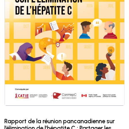
Rapport de la réunion pancanadienne sur
l’élimination de l’hépatite C : Partager les