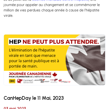
journée pour appeler au changement et se commémorer le
million de vies perdues chaque année à cause de l'hépatite
virale.
CanHepDay le 11 Mai, 2023
03 mai 2023