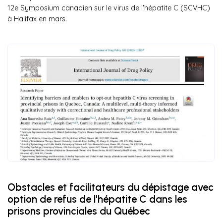
12e Symposium canadien sur le virus de l'hépatite C (SCVHC)
à Halifax en mars.
Obstacles et facilitateurs du dépistage avec
option de refus de l'hépatite C dans les
prisons provinciales du Québec