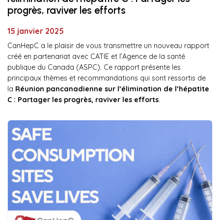
progrès, raviver les efforts
15 janvier 2025
CanHepC a le plaisir de vous transmettre un nouveau rapport
créé en partenariat avec CATIE et l’Agence de la santé
publique du Canada (ASPC). Ce rapport présente les
principaux thèmes et recommandations qui sont ressortis de
la
Réunion pancanadienne sur l’élimination de l’hépatite
C : Partager les progrès, raviver les efforts
.