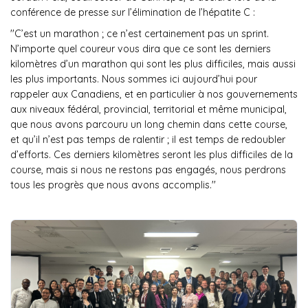
conférence de presse sur l’élimination de l’hépatite C :
''
C’est un marathon ; ce n’est certainement pas un sprint.
N’importe quel coureur vous dira que ce sont les derniers
kilomètres d’un marathon qui sont les plus difficiles, mais aussi
les plus importants. Nous sommes ici aujourd’hui pour
rappeler aux Canadiens, et en particulier à nos gouvernements
aux niveaux fédéral, provincial, territorial et même municipal,
que nous avons parcouru un long chemin dans cette course,
et qu’il n’est pas temps de ralentir ; il est temps de redoubler
d’efforts. Ces derniers kilomètres seront les plus difficiles de la
course, mais si nous ne restons pas engagés, nous perdrons
tous les progrès que nous avons accomplis.
''