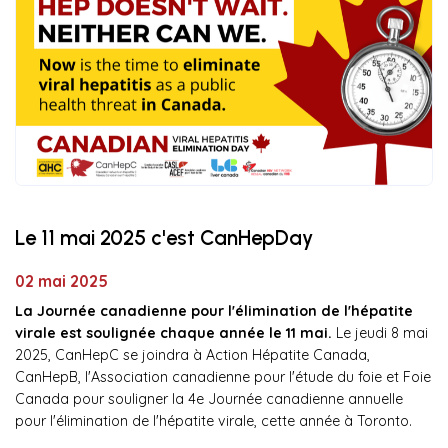
Le 11 mai 2025 c'est CanHepDay
02 mai 2025
La Journée canadienne pour l'élimination de l'hépatite
virale est soulignée chaque année le 11 mai.
Le jeudi 8 mai
2025, CanHepC se joindra à Action Hépatite Canada,
CanHepB, l'Association canadienne pour l'étude du foie et Foie
Canada pour souligner la 4e Journée canadienne annuelle
pour l'élimination de l'hépatite virale, cette année à Toronto.