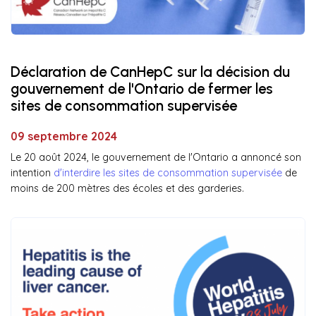
Déclaration de CanHepC sur la décision du
gouvernement de l'Ontario de fermer les
sites de consommation supervisée
09 septembre 2024
Le 20 août 2024, le gouvernement de l'Ontario a annoncé son
intention
d'interdire les sites de consommation supervisée
de
moins de 200 mètres des écoles et des garderies.