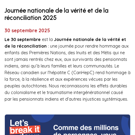
Journée nationale de la vérité et de la
réconciliation 2025
30 septembre 2025
Le 30 septembre
est la
Journée nationale de la vérité et
de la réconciliation
: une journée pour rendre hommage aux
enfants des Premières Nations, des Inuits et des Métis qui ne
sont jamais rentrés chez eux, aux survivants des pensionnats
indiens, ainsi qu'à leurs familles et leurs communautés. Le
Réseau canadien sur l'hépatite C (CanHepC) rend hommage à
la force, à la résilience et aux expériences vécues par les
peuples autochtones. Nous reconnaissons les effets durables
du colonialisme et le traumatisme intergénérationnel causé
par les pensionnats indiens et d'autres injustices systémiques.