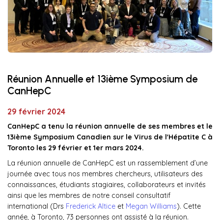
Réunion Annuelle et 13ième Symposium de
CanHepC
29 février 2024
CanHepC a tenu la réunion annuelle de ses membres et le
13ième Symposium Canadien sur le Virus de l'Hépatite C à
Toronto les 29 février et 1er mars 2024.
La réunion annuelle de CanHepC est un rassemblement d’une
journée avec tous nos membres chercheurs, utilisateurs des
connaissances, étudiants stagiaires, collaborateurs et invités
ainsi que les membres de notre conseil consultatif
international (Drs
Frederick Altice
et
Megan Williams
). Cette
année, à Toronto, 73 personnes ont assisté à la réunion.