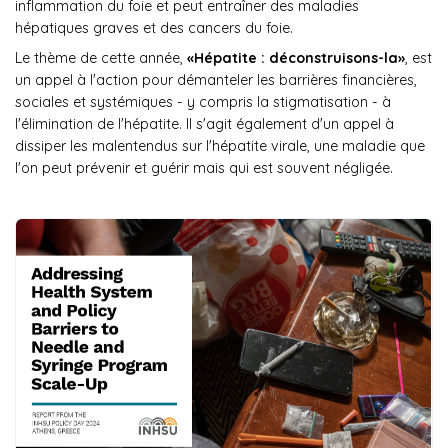
inflammation du foie et peut entraîner des maladies
hépatiques graves et des cancers du foie.
Le thème de cette année,
«Hépatite : déconstruisons-la»
, est
un appel à l'action pour démanteler les barrières financières,
sociales et systémiques - y compris la stigmatisation - à
l'élimination de l'hépatite. Il s'agit également d'un appel à
dissiper les malentendus sur l'hépatite virale, une maladie que
l'on peut prévenir et guérir mais qui est souvent négligée.