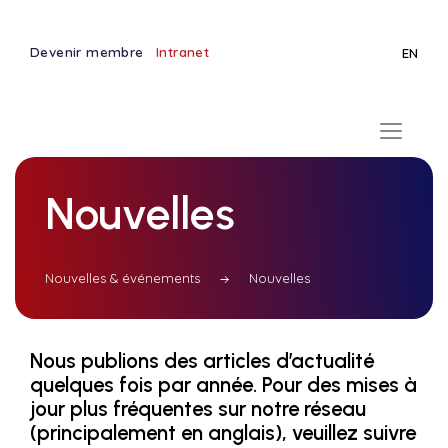
Devenir membre
Intranet
EN
Nouvelles
Nouvelles & événements
Nouvelles
Nous publions des articles d’actualité
quelques fois par année. Pour des mises à
jour plus fréquentes sur notre réseau
(principalement en anglais), veuillez suivre