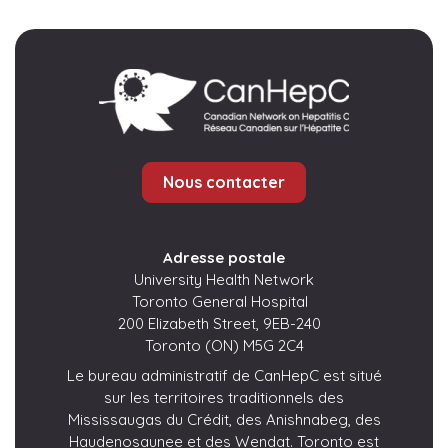
Nous contacter
Adresse postale
University Health Network
Toronto General Hospital
200 Elizabeth Street, 9EB-240
Toronto (ON) M5G 2C4
Le bureau administratif de CanHepC est situé
sur les territoires traditionnels des
Mississaugas du Crédit, des Anishnabeg, des
Haudenosaunee et des Wendat. Toronto est