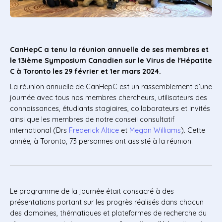
CanHepC a tenu la réunion annuelle de ses membres et
le 13ième Symposium Canadien sur le Virus de l'Hépatite
C à Toronto les 29 février et 1er mars 2024.
La réunion annuelle de CanHepC est un rassemblement d’une
journée avec tous nos membres chercheurs, utilisateurs des
connaissances, étudiants stagiaires, collaborateurs et invités
ainsi que les membres de notre conseil consultatif
international (Drs
Frederick Altice
et
Megan Williams
). Cette
année, à Toronto, 73 personnes ont assisté à la réunion.
Le programme de la journée était consacré à des
présentations portant sur les progrès réalisés dans chacun
des domaines, thématiques et plateformes de recherche du