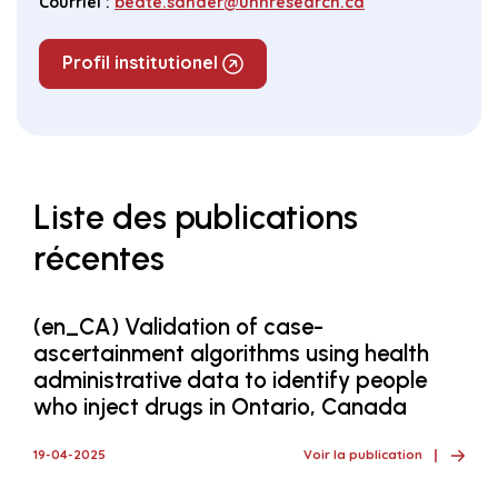
Courriel :
beate.sander@uhnresearch.ca
Profil institutionel
Liste des publications
récentes
(en_CA) Validation of case-
ascertainment algorithms using health
administrative data to identify people
who inject drugs in Ontario, Canada
19-04-2025
Voir la publication