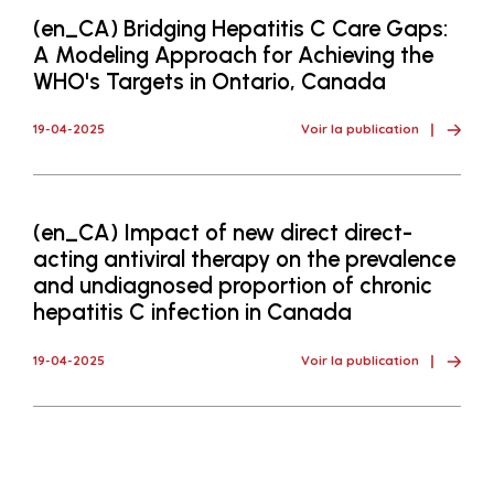
(en_CA) Bridging Hepatitis C Care Gaps:
A Modeling Approach for Achieving the
WHO's Targets in Ontario, Canada
19-04-2025
Voir la publication
(en_CA) Impact of new direct direct-
acting antiviral therapy on the prevalence
and undiagnosed proportion of chronic
hepatitis C infection in Canada
19-04-2025
Voir la publication