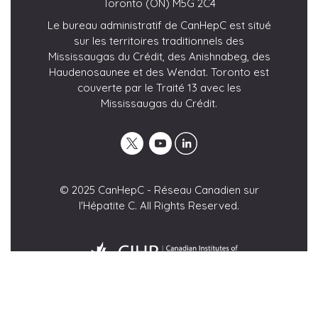
Toronto (ON) M5G 2C4
Le bureau administratif de CanHepC est situé
sur les territoires traditionnels des
Mississaugas du Crédit, des Anishnabeg, des
Haudenosaunee et des Wendat. Toronto est
couverte par le Traité 13 avec les
Mississaugas du Crédit.
© 2025 CanHepC - Réseau Canadien sur
l'Hépatite C. All Rights Reserved.