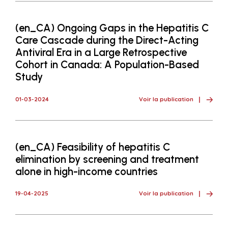
(en_CA) Ongoing Gaps in the Hepatitis C
Care Cascade during the Direct-Acting
Antiviral Era in a Large Retrospective
Cohort in Canada: A Population-Based
Study
01-03-2024
Voir la publication
(en_CA) Feasibility of hepatitis C
elimination by screening and treatment
alone in high-income countries
19-04-2025
Voir la publication