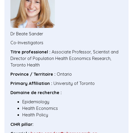
Dr
Beate Sander
Co-Investigators
Titre professionel :
Associate Professor, Scientist and
Director of Population Health Economics Research,
Toronto Health
Province / Territoire :
Ontario
Primary Affiliation :
University of Toronto
Domaine de recherche :
Epidemiology
Health Economics
Health Policy
CIHR pillar: