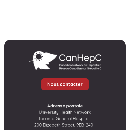
Nous contacter
Adresse postale
University Health Network
Toronto General Hospital
200 Elizabeth Street, 9EB-240